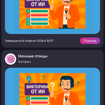
Повтор
Завершена 6 Апреля 2026 в 16:07
Ночные птицы
Хитфан