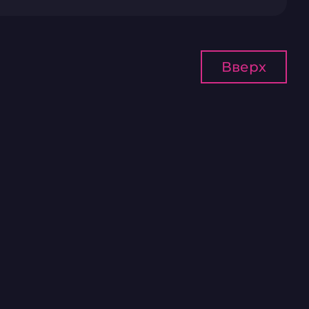
Вверх