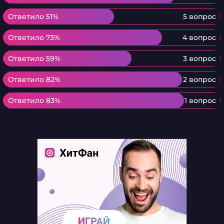
Ответило 51%
Ответило 51%
5 вопрос
Ответило 73%
Ответило 73%
4 вопрос
Ответило 59%
Ответило 59%
3 вопрос
Ответило 82%
Ответило 82%
2 вопрос
Ответило 83%
Ответило 83%
1 вопрос