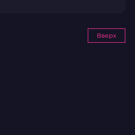
Вверх