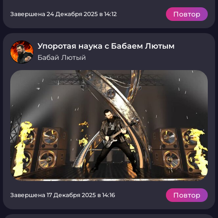
Повтор
Завершена 24 Декабря 2025 в 14:12
Упоротая наука с Бабаем Лютым
Бабай Лютый
Повтор
Завершена 17 Декабря 2025 в 14:16