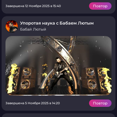
Повтор
Завершена 12 Ноября 2025 в 15:40
Упоротая наука с Бабаем Лютым
Бабай Лютый
Повтор
Завершена 5 Ноября 2025 в 14:20