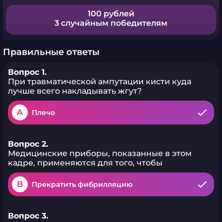
100 рублей
3 случайным победителям
Правильные ответы
Вопрос 1.
При травматической ампутации кисти куда
лучше всего накладывать жгут?
A
Плечо
Вопрос 2.
Медицинские приборы, показанные в этом
кадре, применяются для того, чтобы
B
Прекратить фибрилляцию
Вопрос 3.