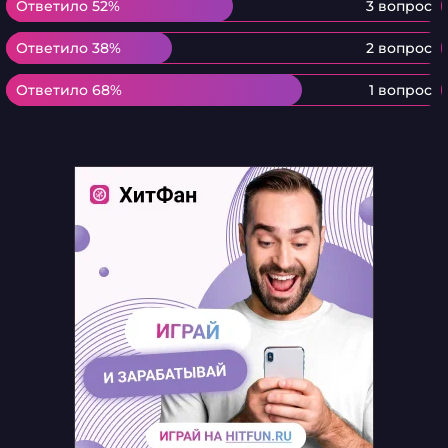
Ответило 52%
Ответило 52%
3 вопрос
Ответило 38%
Ответило 38%
2 вопрос
Ответило 68%
Ответило 68%
1 вопрос