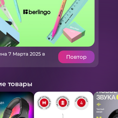
на 7 Марта 2025 в
Повтор
е товары