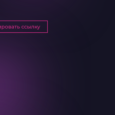
ровать ссылку