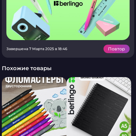
Повтор
Завершена 7 Марта 2025 в 18:46
Похожие товары