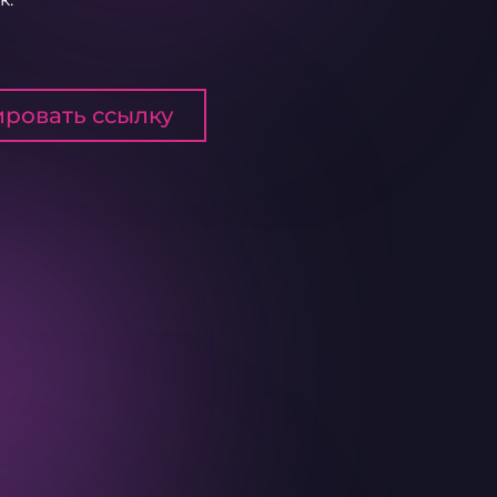
ровать ссылку