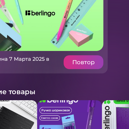
на 7 Марта 2025 в
Повтор
е товары