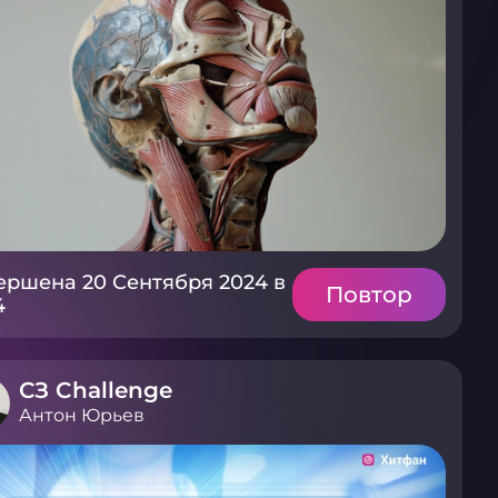
ершена 20 Сентября 2024 в
Повтор
4
СЗ Challenge
Антон Юрьев