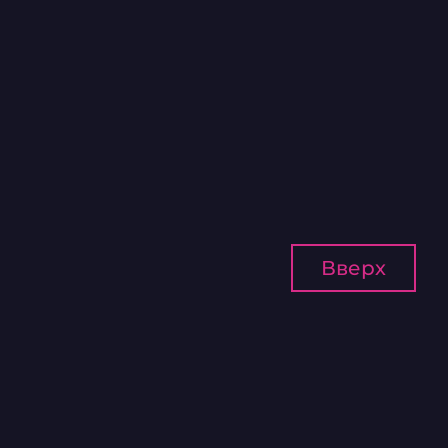
Вверх