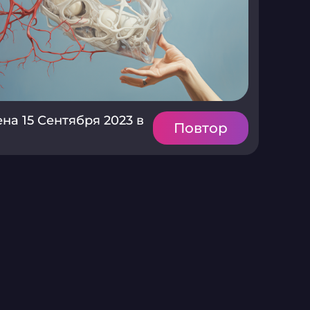
на 15 Сентября 2023 в
Повтор