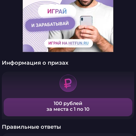
Информация о призах
100 рублей
за места с 1 по 10
Правильные ответы