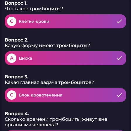
Вопрос 1.
Что такое тромбоциты?
C
Клетки крови
Вопрос 2.
Какую форму имеют тромбоциты?
A
Диска
Вопрос 3.
Какая главная задача тромбоцитов?
C
Блок кровотечения
Вопрос 4.
Сколько времени тромбоциты живут вне
организма человека?