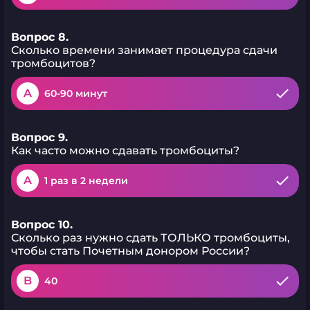
Вопрос 8.
Сколько времени занимает процедура сдачи
тромбоцитов?
A
60-90 минут
Вопрос 9.
Как часто можно сдавать тромбоциты?
A
1 раз в 2 недели
Вопрос 10.
Сколько раз нужно сдать ТОЛЬКО тромбоциты,
чтобы стать Почетным донором России?
B
40