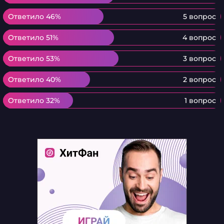
Ответило 46%
Ответило 46%
5 вопрос
Ответило 51%
Ответило 51%
4 вопрос
Ответило 53%
Ответило 53%
3 вопрос
Ответило 40%
Ответило 40%
2 вопрос
Ответило 32%
Ответило 32%
1 вопрос