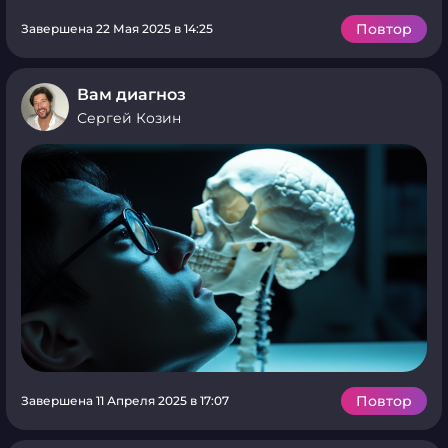
Повтор
Завершена 22 Мая 2025 в 14:25
Вам диагноз
Сергей Козин
Повтор
Завершена 11 Апреля 2025 в 17:07