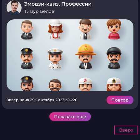
Эмодзи-квиз. Профессии
Тимур Белов
Повтор
Завершена 29 Сентября 2023 в 16:26
Показать ещё
Вверх