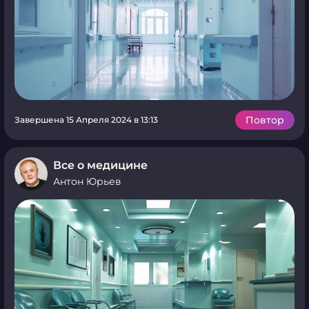
Повтор
Завершена 15 Апреля 2024 в 13:13
Все о медицине
Антон Юрьев