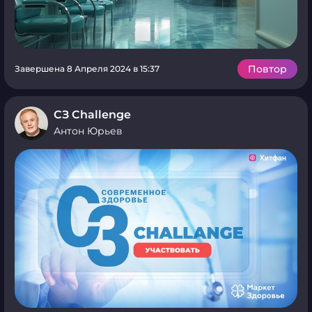
Повтор
Завершена 8 Апреля 2024 в 15:37
СЗ Challenge
Антон Юрьев