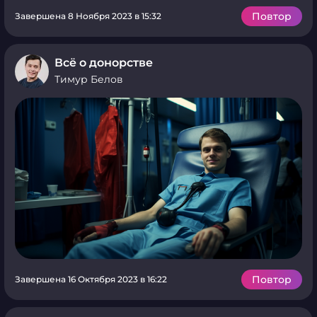
Повтор
Завершена 8 Ноября 2023 в 15:32
Всё о донорстве
Тимур Белов
Повтор
Завершена 16 Октября 2023 в 16:22