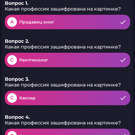
Вопрос 1.
Какая профессия зашифрована на картинке?
A
Продавец книг
Вопрос 2.
Какая профессия зашифрована на картинке?
C
Рентгенолог
Вопрос 3.
Какая профессия зашифрована на картинке?
C
Кассир
Вопрос 4.
Какая профессия зашифрована на картинке?