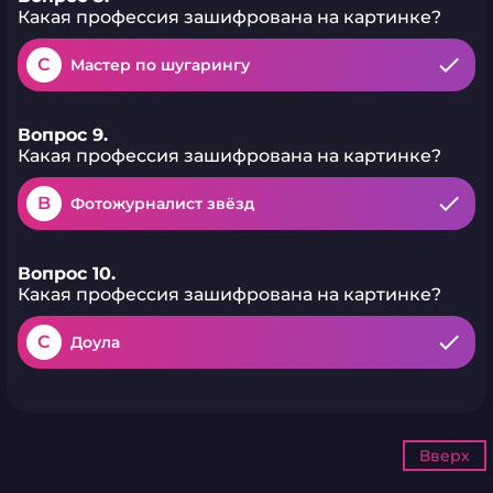
Какая профессия зашифрована на картинке?
C
Мастер по шугарингу
Вопрос 9.
Какая профессия зашифрована на картинке?
B
Фотожурналист звёзд
Вопрос 10.
Какая профессия зашифрована на картинке?
C
Доула
Вверх