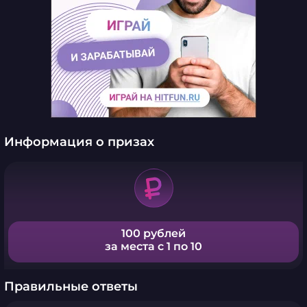
Информация о призах
100 рублей
за места с 1 по 10
Правильные ответы