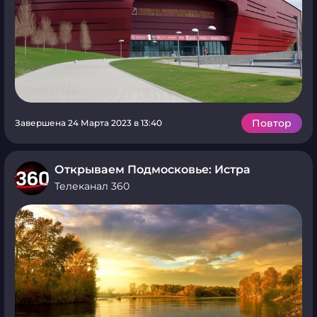
Повтор
Завершена 24 Марта 2023 в 13:40
Открываем Подмосковье: Истра
Телеканал 360