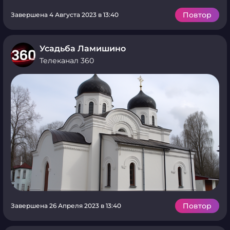
Повтор
Завершена 4 Августа 2023 в 13:40
Усадьба Ламишино
Телеканал 360
Повтор
Завершена 26 Апреля 2023 в 13:40