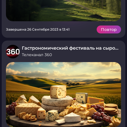
Повтор
Завершена 26 Сентября 2023 в 13:41
Гастрономический фестиваль на сыроварне Олега Сироты
Телеканал 360