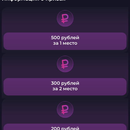
500 рублей
за 1 место
300 рублей
за 2 место
200 рублей