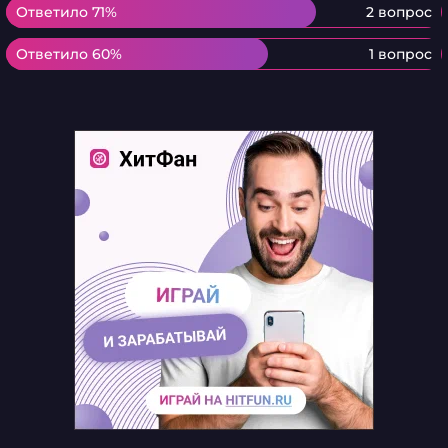
Ответило 71%
Ответило 71%
2 вопрос
Ответило 60%
Ответило 60%
1 вопрос