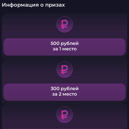
Информация о призах
500 рублей
за 1 место
300 рублей
за 2 место