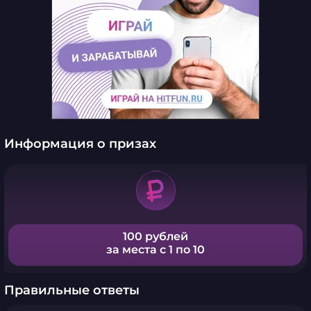
Информация о призах
100 рублей
за места с 1 по 10
Правильные ответы