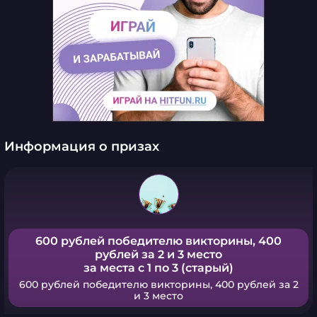
Информация о призах
600 рублей победителю викторины, 400
рублей за 2 и 3 место
за места с 1 по 3 (старый)
600 рублей победителю викторины, 400 рублей за 2
и 3 место