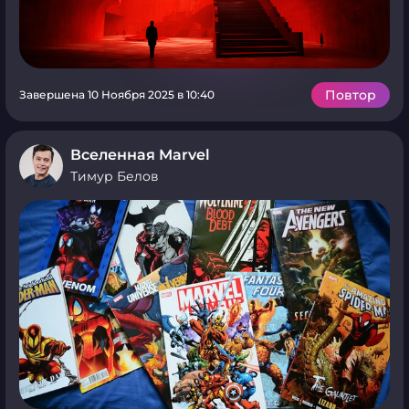
Повтор
Завершена 10 Ноября 2025 в 10:40
Вселенная Marvel
Тимур Белов