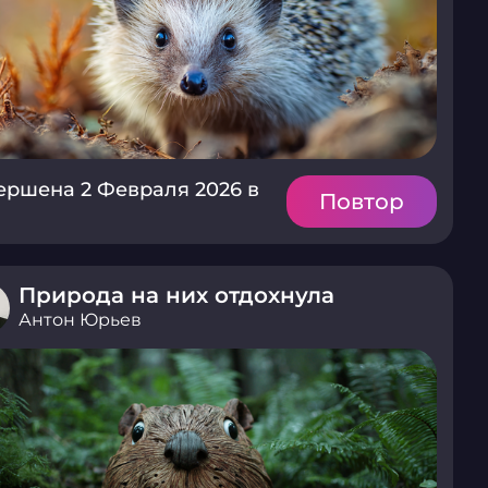
ершена 2 Февраля 2026 в
Повтор
Природа на них отдохнула
Антон Юрьев