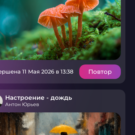
Повтор
ершена 11 Мая 2026 в 13:38
Настроение - дождь
Антон Юрьев