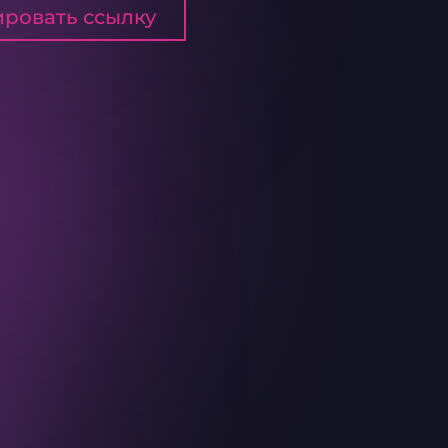
ровать ссылку