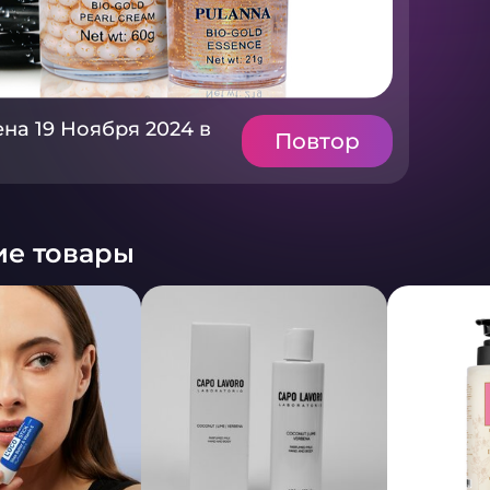
на 19 Ноября 2024 в
Повтор
е товары