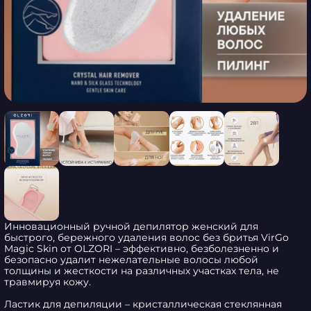
Инновационный ручной депилятор женский для 
быстрого, бережного удаления волос без бритья VirGo 
Magic Skin от OLZORI – эффективно, безболезненно и 
безопасно удалит нежелательные волосы любой 
толщины и жесткости на различных участках тела, не 
травмируя кожу. 

Ластик для депиляции – кристаллическая стеклянная 