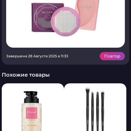
Повтор
Завершена 28 Августа 2025 в 11:33
Похожие товары