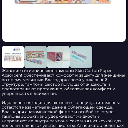
Женские гигиенические тампоны Skin Cotton Super 
Absorbent обеспечивают комфорт и защиту для женщины 
во время месячных. Благодаря своей уникальной 
структуре, тампоны быстро поглощают жидкость и 
предотвращают протекание, обеспечивая комфорт и 
уверенность в движении.

Идеально подходят для активных женщин, эти тампоны 
остаются незаметными даже в облегающей одежде. 
Благодаря анатомической форме и особой текстуре, 
тампоны эффективно удерживают жидкость и 
направляют ее внутрь тампона, сохраняя нить сухой для 
дополнительного чувства чистоты. Аппликатор облегчает 