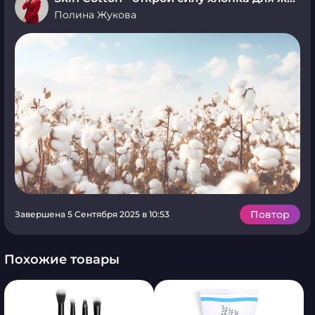
Полина Жукова
Повтор
Завершена 5 Сентября 2025 в 10:53
Похожие товары