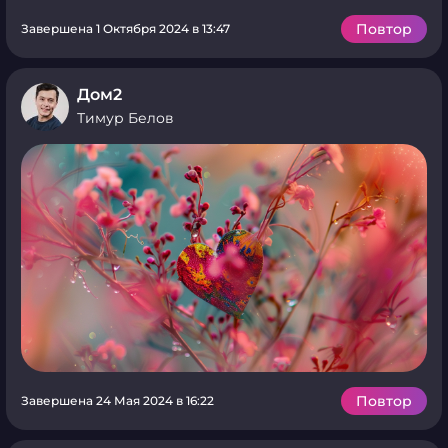
Повтор
Завершена 1 Октября 2024 в 13:47
Дом2
Тимур Белов
Повтор
Завершена 24 Мая 2024 в 16:22