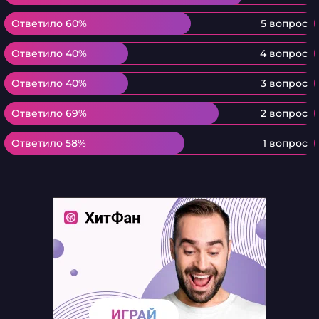
Ответило 60%
Ответило 60%
5 вопрос
Ответило 40%
Ответило 40%
4 вопрос
Ответило 40%
Ответило 40%
3 вопрос
Ответило 69%
Ответило 69%
2 вопрос
Ответило 58%
Ответило 58%
1 вопрос