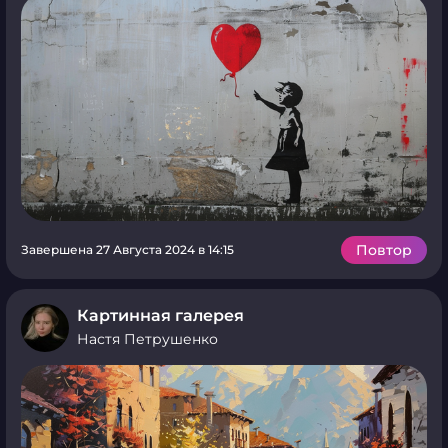
Повтор
Завершена 27 Августа 2024 в 14:15
Картинная галерея
Настя Петрушенко