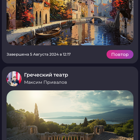
Повтор
Завершена 5 Августа 2024 в 12:17
Греческий театр
Максим Привалов