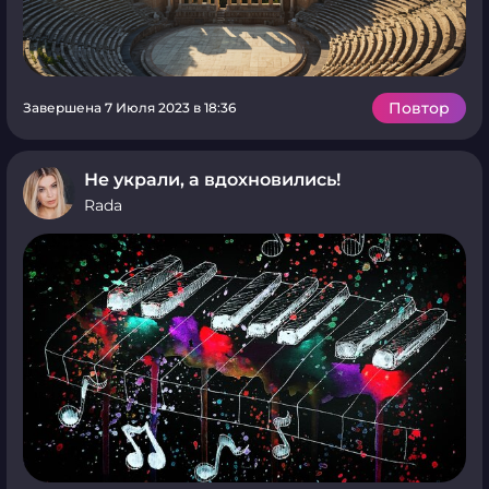
Повтор
Завершена 7 Июля 2023 в 18:36
Не украли, а вдохновились!
Rada