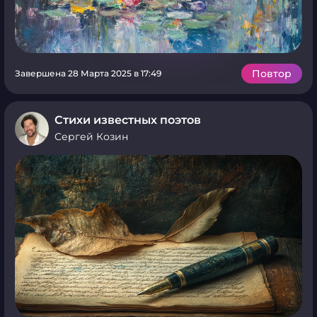
Повтор
Завершена 28 Марта 2025 в 17:49
Стихи известных поэтов
Сергей Козин