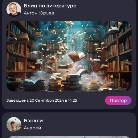
Блиц по литературе
Антон Юрьев
Повтор
Завершена 20 Сентября 2024 в 14:25
Бэнкси
Андрей