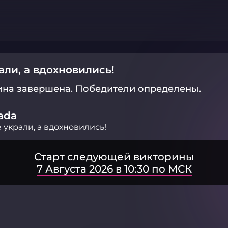
али, а вдохновились!
ина завершена.
Победители определены.
ada
 украли, а вдохновились!
Старт следующей викторины
7 Августа 2026 в 10:30 по МСК