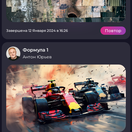
Повтор
Завершена 12 Января 2024 в 16:26
Формула 1
Антон Юрьев