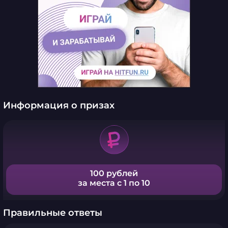
Информация о призах
100 рублей
за места с 1 по 10
Правильные ответы