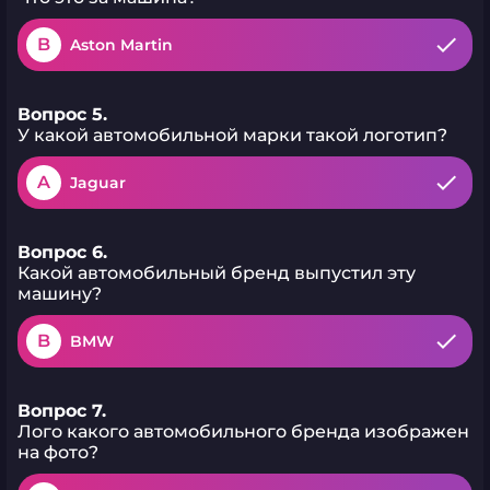
B
Aston Martin
Вопрос 5.
У какой автомобильной марки такой логотип?
A
Jaguar
Вопрос 6.
Какой автомобильный бренд выпустил эту
машину?
B
BMW
Вопрос 7.
Лого какого автомобильного бренда изображен
на фото?