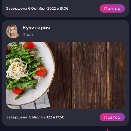
Повтор
Завершена 6 Октября 2022 в 15:06
Кулинария
Rada
Повтор
Завершена 19 Июля 2022 в 17:50