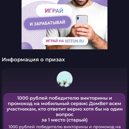
Информация о призах
1000 рублей победителю викторины и
промокод на мобильный сервис ДомВет всем
участникам, кто ответит верно хотя бы на один
вопрос
за 1 место (старый)
1000 рублей победителю викторины и промокод на