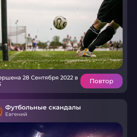
ершена 28 Сентября 2022 в
Повтор
3
Футбольные скандалы
Евгений