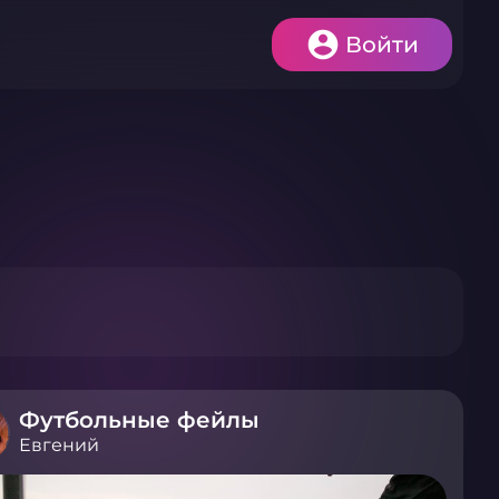
Войти
Футбольные фейлы
Евгений