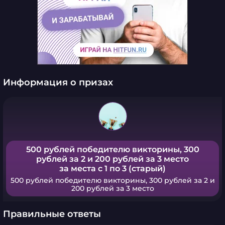
Информация о призах
500 рублей победителю викторины, 300
рублей за 2 и 200 рублей за 3 место
за места с 1 по 3 (старый)
500 рублей победителю викторины, 300 рублей за 2 и
200 рублей за 3 место
Правильные ответы