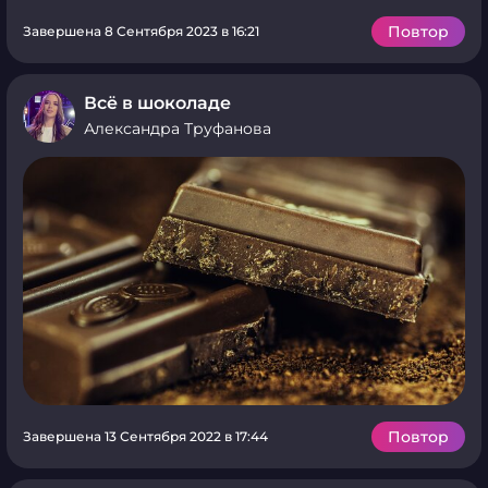
Повтор
Завершена 8 Сентября 2023 в 16:21
Всё в шоколаде
Александра Труфанова
Повтор
Завершена 13 Сентября 2022 в 17:44