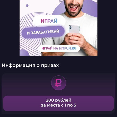
Информация о призах
200 рублей
за места с 1 по 5