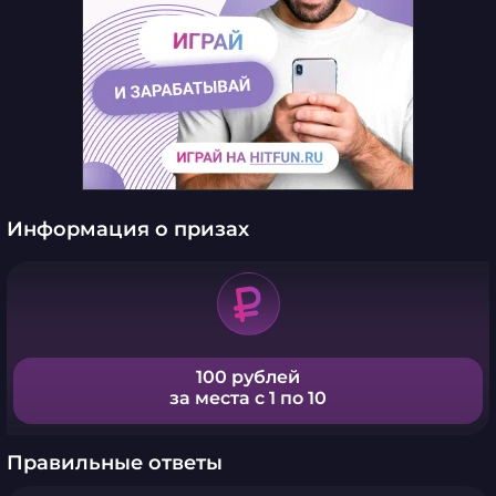
Информация о призах
100 рублей
за места с 1 по 10
Правильные ответы