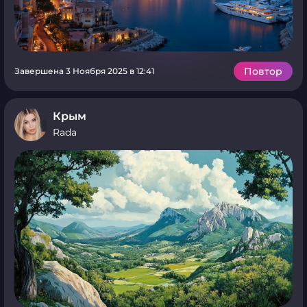
Повтор
Завершена 3 Ноября 2025 в 12:41
Крым
Rada