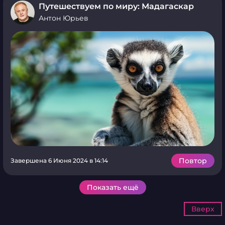
Путешествуем по миру: Мадагаскар
Антон Юрьев
Повтор
Завершена 6 Июня 2024 в 14:14
Показать ещё
Вверх