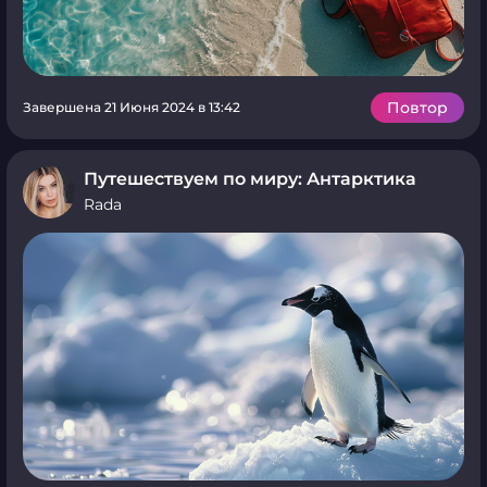
Повтор
Завершена 21 Июня 2024 в 13:42
Путешествуем по миру: Антарктика
Rada