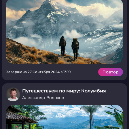
Повтор
Завершена 27 Сентября 2024 в 13:19
Путешествуем по миру: Колумбия
Александр Волохов