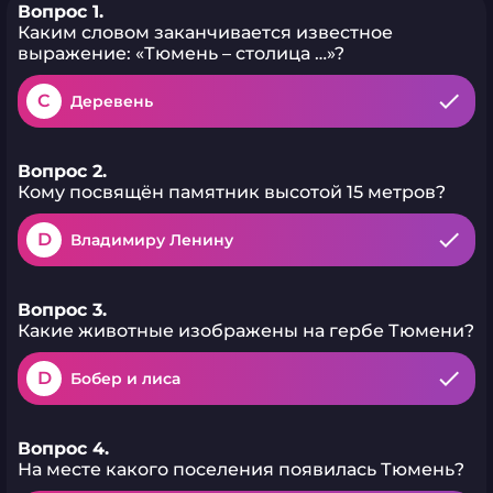
Вопрос 1.
Каким словом заканчивается известное
выражение: «Тюмень – столица …»?
C
Деревень
Вопрос 2.
Кому посвящён памятник высотой 15 метров?
D
Владимиру Ленину
Вопрос 3.
Какие животные изображены на гербе Тюмени?
D
Бобер и лиса
Вопрос 4.
На месте какого поселения появилась Тюмень?