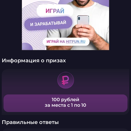
Информация о призах
100 рублей
за места с 1 по 10
Правильные ответы