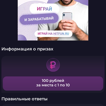
Информация о призах
100 рублей
за места с 1 по 10
Правильные ответы