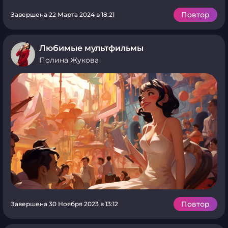
Повтор
Завершена 22 Марта 2024 в 18:21
Любимые мультфильмы
Полина Жукова
Повтор
Завершена 30 Ноября 2023 в 13:12