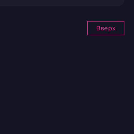
Вверх