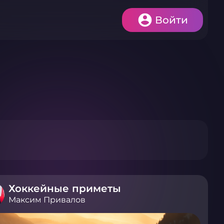
Войти
Хоккейные приметы
Максим Привалов