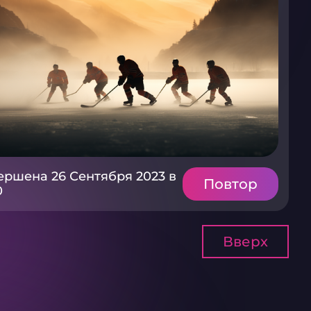
ершена 26 Сентября 2023 в
Повтор
0
Вверх