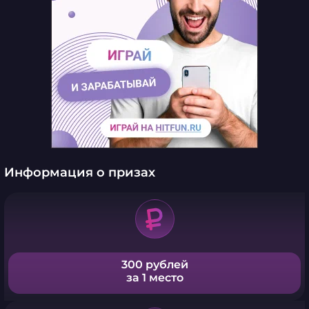
Информация о призах
300 рублей
за 1 место