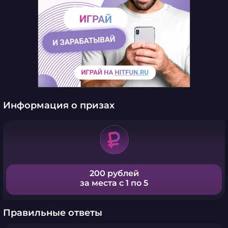
Информация о призах
200 рублей
за места с 1 по 5
Правильные ответы