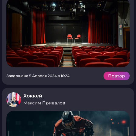
Повтор
Завершена 5 Апреля 2024 в 16:24
Хоккей
Максим Привалов