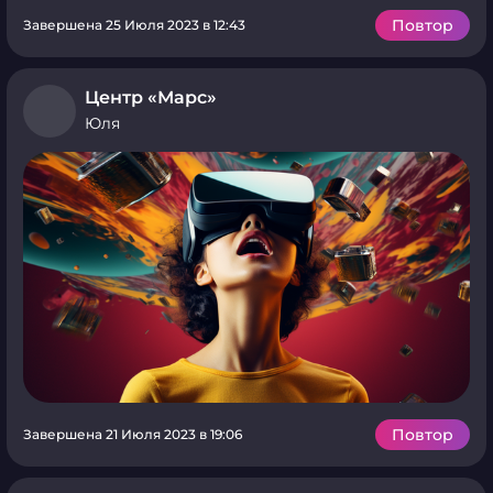
Повтор
Завершена 25 Июля 2023 в 12:43
Центр «Марс»
Юля
Повтор
Завершена 21 Июля 2023 в 19:06