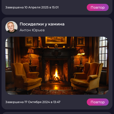
Повтор
Завершена 10 Апреля 2025 в 15:01
Посиделки у камина
Антон Юрьев
Повтор
Завершена 17 Октября 2024 в 13:47