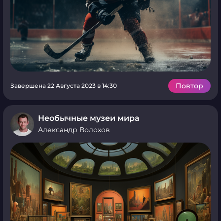
Повтор
Завершена 22 Августа 2023 в 14:30
Необычные музеи мира
Александр Волохов