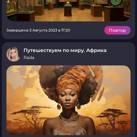
Повтор
Завершена 3 Августа 2023 в 17:20
Путешествуем по миру. Африка
Rada