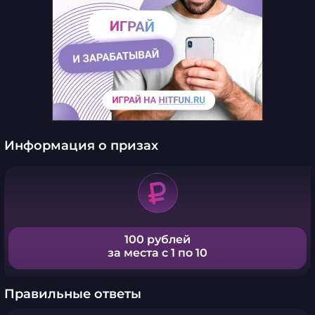
Информация о призах
100 рублей
за места с 1 по 10
Правильные ответы