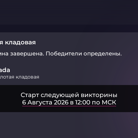
я кладовая
ина завершена.
Победители определены.
ada
лотая кладовая
Старт следующей викторины
6 Августа 2026 в 12:00 по МСК