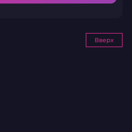
Вверх