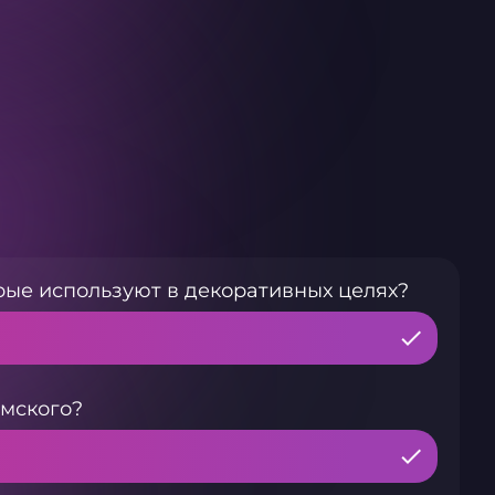
рые используют в декоративных целях?
мского?