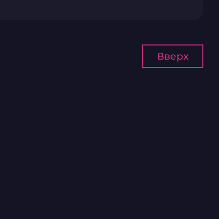
Вверх